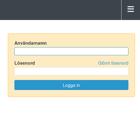
Användarnamn
Lösenord
Glömt lösenord