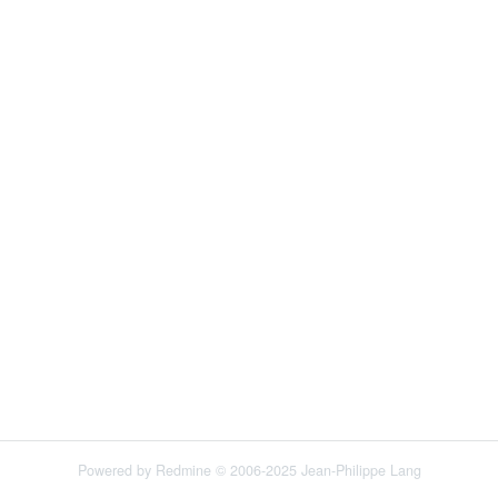
Powered by
Redmine
© 2006-2025 Jean-Philippe Lang